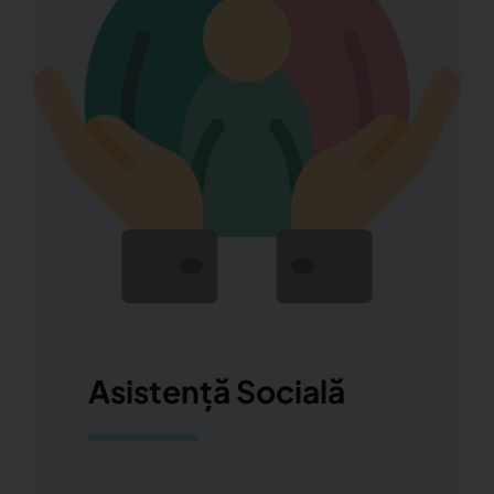
Asistență Socială