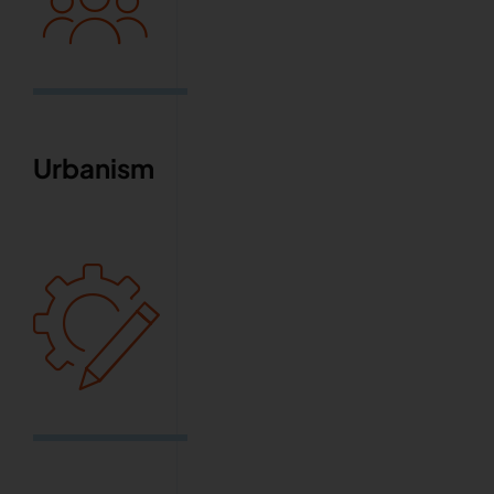
Urbanism