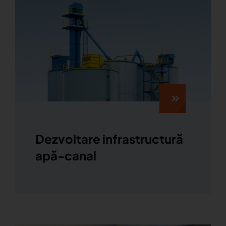
Dezvoltare infrastructură
apă-canal