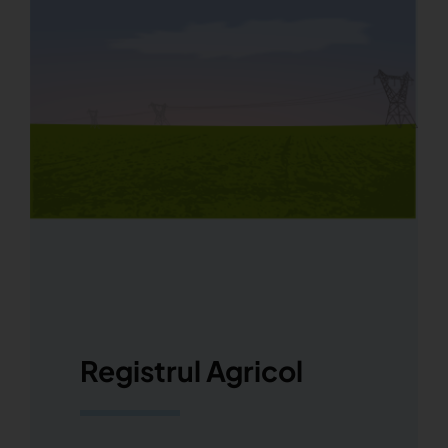
Registrul Agricol