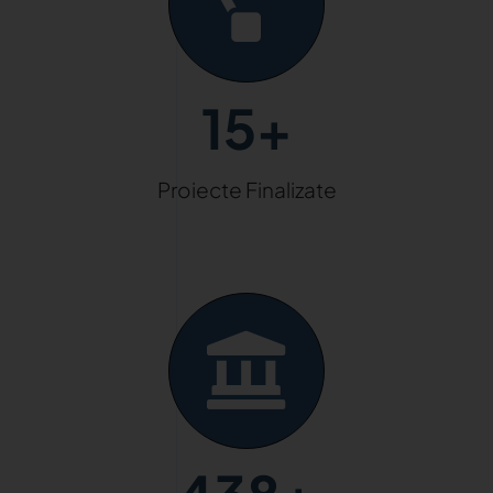
15+
Proiecte Finalizate