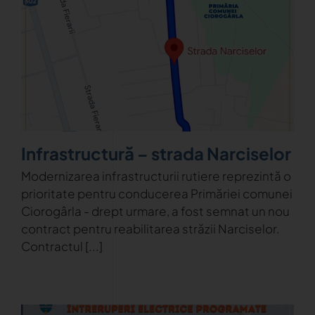
Infrastructură – strada Narciselor
Modernizarea infrastructurii rutiere reprezintă o
prioritate pentru conducerea Primăriei comunei
Ciorogârla - drept urmare, a fost semnat un nou
contract pentru reabilitarea străzii Narciselor.
Contractul [...]