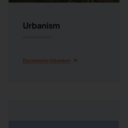
Urbanism
Documente Urbanism