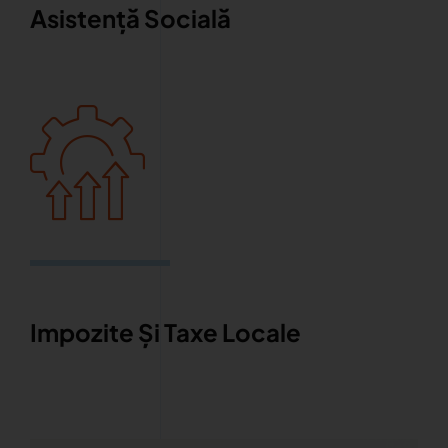
Asistență Socială
Impozite Și Taxe Locale