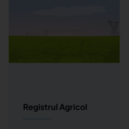
Registrul Agricol