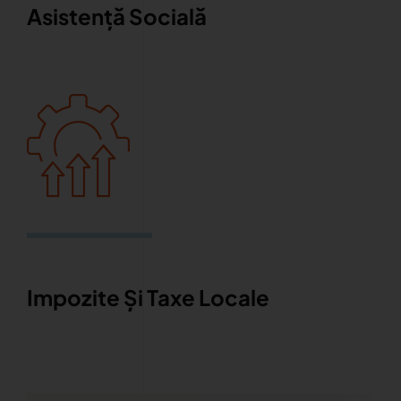
Asistență Socială
Impozite Și Taxe Locale