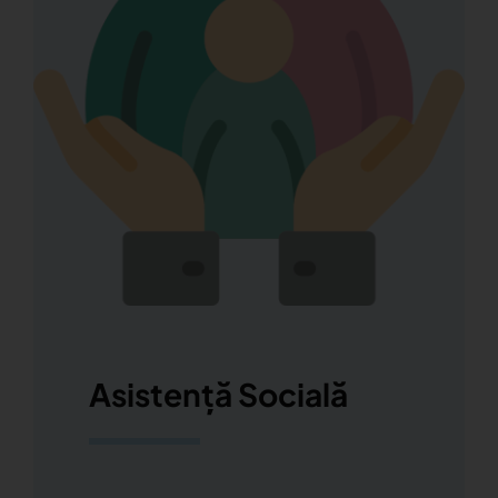
Asistență Socială