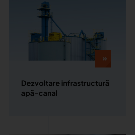
Dezvoltare infrastructură
apă-canal