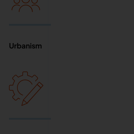
Urbanism