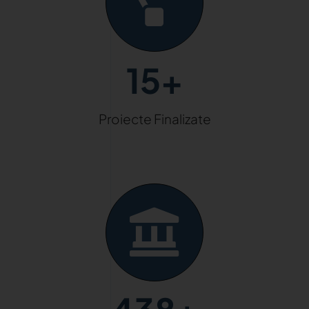
15+
Proiecte Finalizate