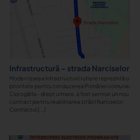
Infrastructură – strada Narciselor
Modernizarea infrastructurii rutiere reprezintă o
prioritate pentru conducerea Primăriei comunei
Ciorogârla - drept urmare, a fost semnat un nou
contract pentru reabilitarea străzii Narciselor.
Contractul [...]