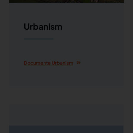
Urbanism
Documente Urbanism