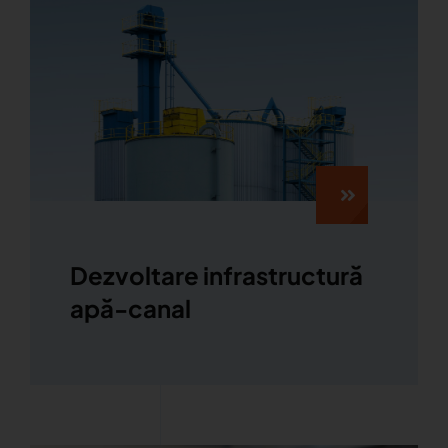
Dezvoltare infrastructură
apă-canal