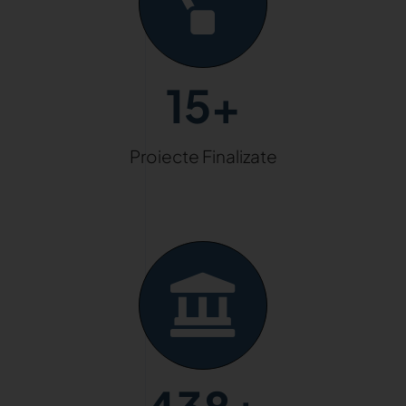
15+
Proiecte Finalizate