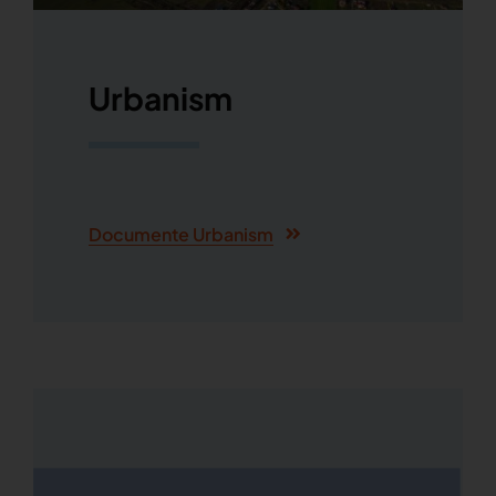
Urbanism
Documente Urbanism