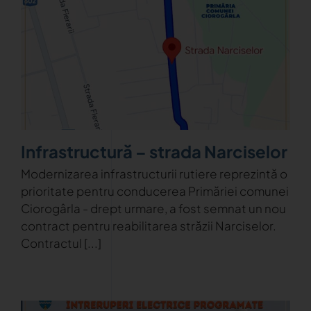
Infrastructură – strada Narciselor
Modernizarea infrastructurii rutiere reprezintă o
prioritate pentru conducerea Primăriei comunei
Ciorogârla - drept urmare, a fost semnat un nou
contract pentru reabilitarea străzii Narciselor.
Contractul [...]