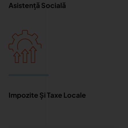
Asistență Socială
Impozite Și Taxe Locale