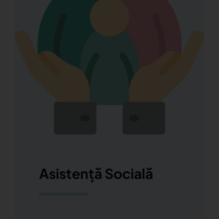
Asistență Socială