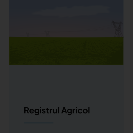
Registrul Agricol