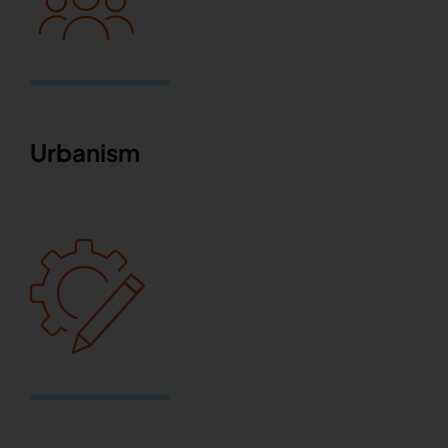
Urbanism